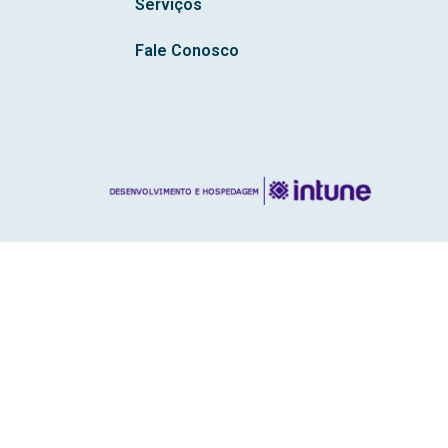
Serviços
Fale Conosco