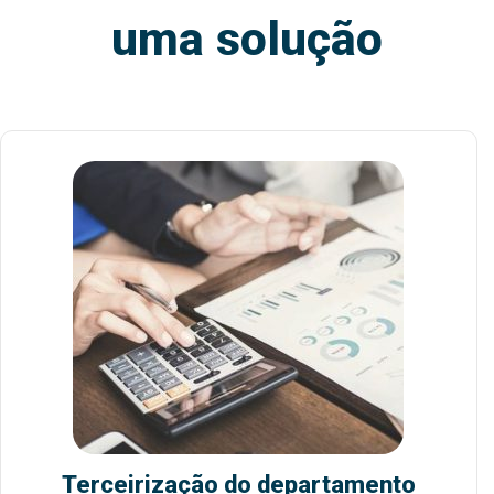
uma solução
Terceirização do departamento