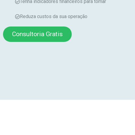
Tenha indicadores financeiros para tomar
Reduza custos da sua operação
Consultoria Gratis