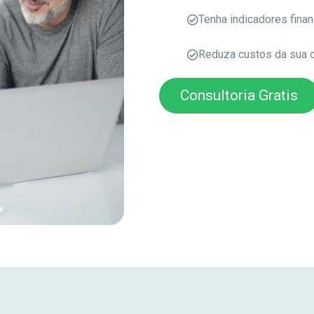
Tenha indicadores finan
Reduza custos da sua 
Consultoria Gratis