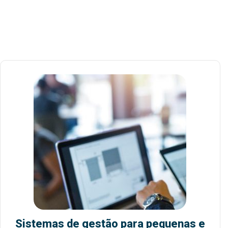
Sistemas de gestão para pequenas e