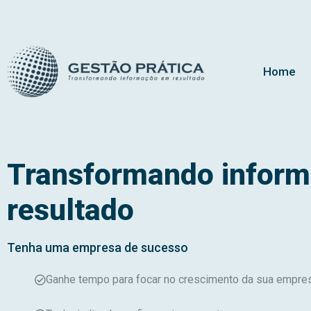
Home
Transformando infor
resultado
Tenha uma empresa de sucesso
Ganhe tempo para focar no crescimento da sua empre