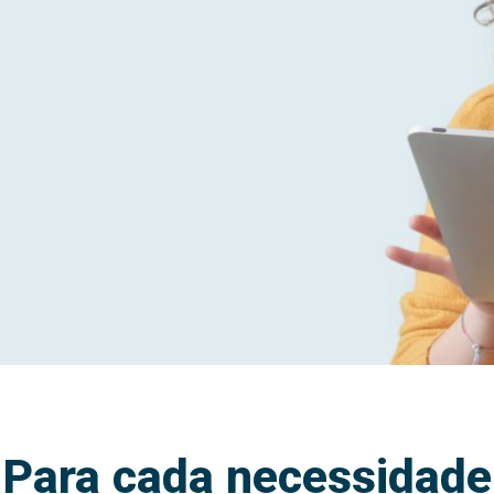
Para cada necessidade