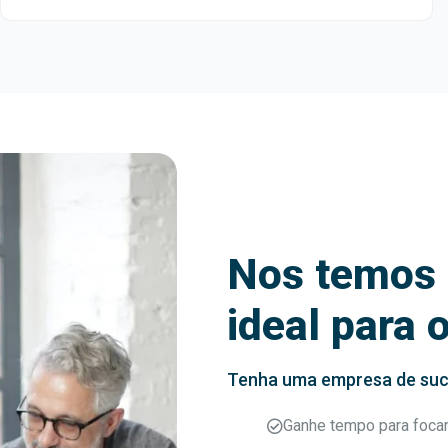
Nos temos 
ideal para 
Tenha uma empresa de su
Ganhe tempo para foca