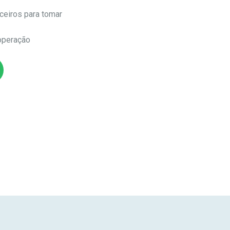
ceiros para tomar
operação