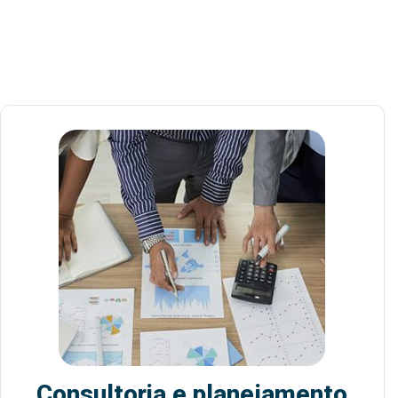
Consultoria e planejamento